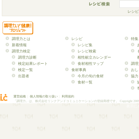
レシピ
調理力とは
レシピ
特集
新着情報
レシピ集
調理力検定
レシピ検索
調理力診断
相性献立カレンダー
検定結果レポート
食材相性マップ
調理
検定一覧
食材事典
おし
出題者
今月の旬の食材
協力
食材一覧
運営組織
｜
個人情報の取り扱い
｜
利用規約
「調理力」は、株式会社リンクアンドコミュニケーションの登録商標です。
Copyright 200
表示に1