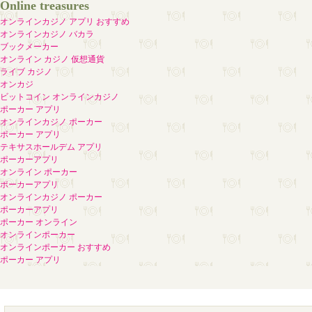
Online treasures
オンラインカジノ アプリ おすすめ
オンラインカジノ バカラ
ブックメーカー
オンライン カジノ 仮想通貨
ライブ カジノ
オンカジ
ビットコイン オンラインカジノ
ポーカー アプリ
オンラインカジノ ポーカー
ポーカー アプリ
テキサスホールデム アプリ
ポーカーアプリ
オンライン ポーカー
ポーカーアプリ
オンラインカジノ ポーカー
ポーカーアプリ
ポーカー オンライン
オンラインポーカー
オンラインポーカー おすすめ
ポーカー アプリ