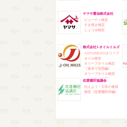
ヤマサ醤油株式会社
ビューティ検定
すき焼き検定
しょうゆ検定
株式会社J-オイルミルズ
AJINOMOTOオリーブ
オイル検定
オリーブオイル検定
（食卓で活用編）
オリーブオイル検定
（マエストロ級）
佐渡棚田協議会
伝えよう！日本の食材
検定（佐渡棚田米編）