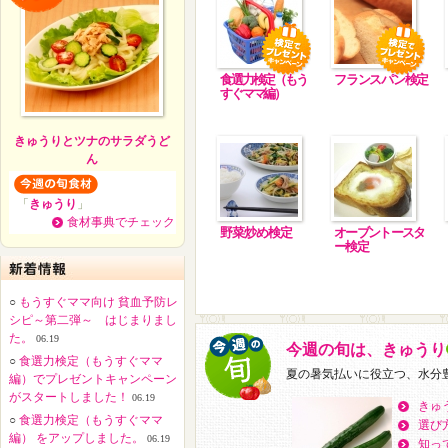
食選力検定（もう
フランスパン検定
すぐママ編）
きゅうりとツナのサラダうど
ん
「
きゅうり
」
食材事典でチェック
野菜炒め検定
オーブントースタ
ー検定
○
もうすぐママ向け 貧血予防レ
シピ～第二弾～ はじまりまし
た。
06.19
今週の旬は、きゅうり
○
食選力検定（もうすぐママ
夏の暑気払いに役立つ、水分
編）でプレゼントキャンペーン
がスタートしました！
06.19
きゅ
○
食選力検定（もうすぐママ
選び
編） をアップしました。
06.19
知っ