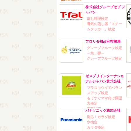
株式会社グループセブ ジ
ャパン
蒸し料理検定
電気の蒸し器「スチー
ムクッカー」検定
フロリダ州政府柑橘局
グレープフルーツ検定
～第二弾～
グレープフルーツ検定
ゼスプリインターナショ
ナルジャパン株式会社
プラスキウイでバラン
スアップ検定
もうすぐママ向け調理
力検定
葉酸検定
パナソニック株式会社
測る！カラダ検定
水検定
カラダ検定