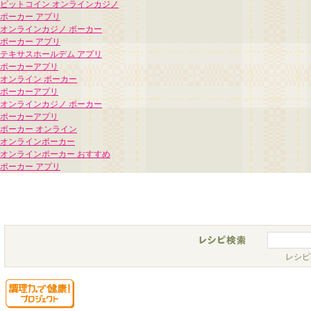
ビットコイン オンラインカジノ
ポーカー アプリ
オンラインカジノ ポーカー
ポーカー アプリ
テキサスホールデム アプリ
ポーカーアプリ
オンライン ポーカー
ポーカーアプリ
オンラインカジノ ポーカー
ポーカーアプリ
ポーカー オンライン
オンラインポーカー
オンラインポーカー おすすめ
ポーカー アプリ
レシピ