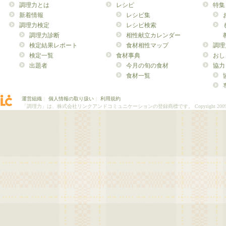
調理力とは
レシピ
特集
新着情報
レシピ集
調理力検定
レシピ検索
調理力診断
相性献立カレンダー
検定結果レポート
食材相性マップ
調理
検定一覧
食材事典
おし
出題者
今月の旬の食材
協力
食材一覧
運営組織
｜
個人情報の取り扱い
｜
利用規約
「調理力」は、株式会社リンクアンドコミュニケーションの登録商標です。
Copyright 200