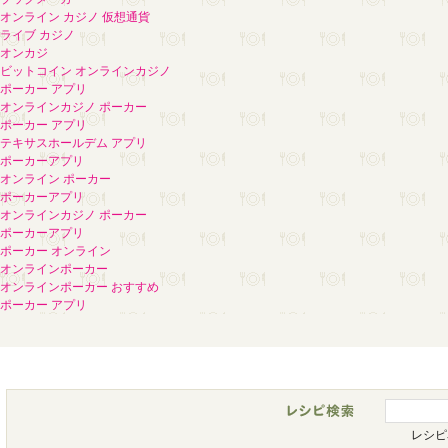
オンライン カジノ 仮想通貨
ライブ カジノ
オンカジ
ビットコイン オンラインカジノ
ポーカー アプリ
オンラインカジノ ポーカー
ポーカー アプリ
テキサスホールデム アプリ
ポーカーアプリ
オンライン ポーカー
ポーカーアプリ
オンラインカジノ ポーカー
ポーカーアプリ
ポーカー オンライン
オンラインポーカー
オンラインポーカー おすすめ
ポーカー アプリ
レシピ