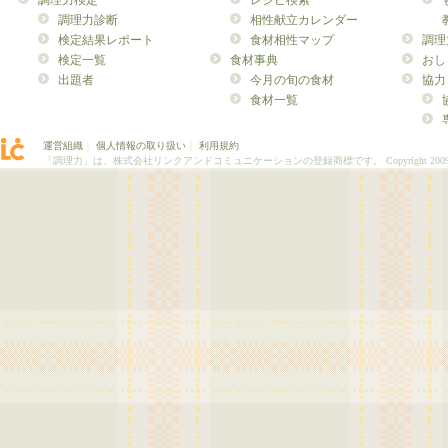
調理力検定
レシピ検索
調理力診断
相性献立カレンダー
検定結果レポート
食材相性マップ
調理
検定一覧
食材事典
おし
出題者
今月の旬の食材
協力
食材一覧
運営組織
｜
個人情報の取り扱い
｜
利用規約
「調理力」は、株式会社リンクアンドコミュニケーションの登録商標です。
Copyright 200