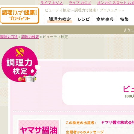
ライブ カジノ
ライブ カジノ
オンカジ スロット お
ビューティ検定:～調理力で健康！プロジェクト～
よう
調理力TOP
»
調理力検定
» ビューティ検定
ビ
1000
ヤマサ醤油株式会