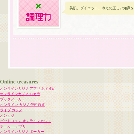
美肌、ダイエット、冷えの正しい知識を
Online treasures
オンラインカジノ アプリ おすすめ
オンラインカジノ バカラ
ブックメーカー
オンライン カジノ 仮想通貨
ライブ カジノ
オンカジ
ビットコイン オンラインカジノ
ポーカー アプリ
オンラインカジノ ポーカー