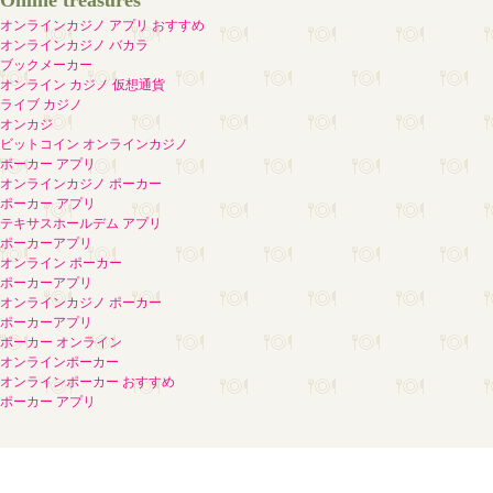
Online treasures
オンラインカジノ アプリ おすすめ
オンラインカジノ バカラ
ブックメーカー
オンライン カジノ 仮想通貨
ライブ カジノ
オンカジ
ビットコイン オンラインカジノ
ポーカー アプリ
オンラインカジノ ポーカー
ポーカー アプリ
テキサスホールデム アプリ
ポーカーアプリ
オンライン ポーカー
ポーカーアプリ
オンラインカジノ ポーカー
ポーカーアプリ
ポーカー オンライン
オンラインポーカー
オンラインポーカー おすすめ
ポーカー アプリ