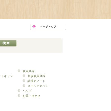
会員登録
ントキャン
新規会員登録
調理力ノート
メールマガジン
ヘルプ
お問い合わせ