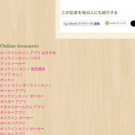
Online treasures
オンラインカジノ アプリ おすすめ
オンラインカジノ バカラ
ブックメーカー
オンライン カジノ 仮想通貨
ライブ カジノ
オンカジ
ビットコイン オンラインカジノ
ポーカー アプリ
オンラインカジノ ポーカー
ポーカー アプリ
テキサスホールデム アプリ
ポーカーアプリ
オンライン ポーカー
ポーカーアプリ
オンラインカジノ ポーカー
ポーカーアプリ