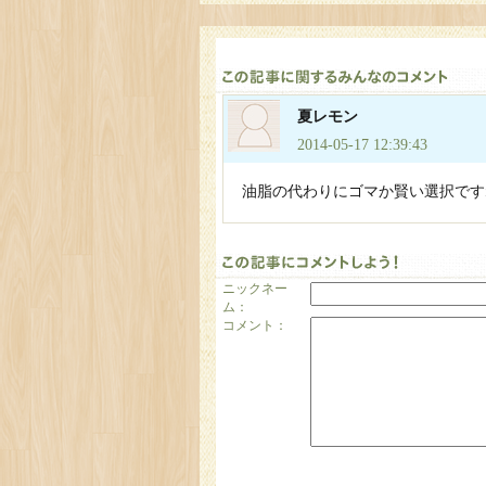
夏レモン
2014-05-17 12:39:43
油脂の代わりにゴマか賢い選択です
ニックネー
ム：
コメント：