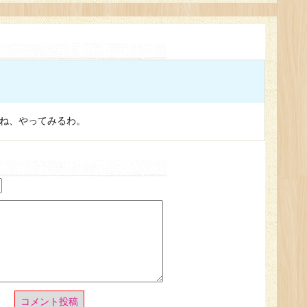
ね、やってみるわ。
コメント投稿