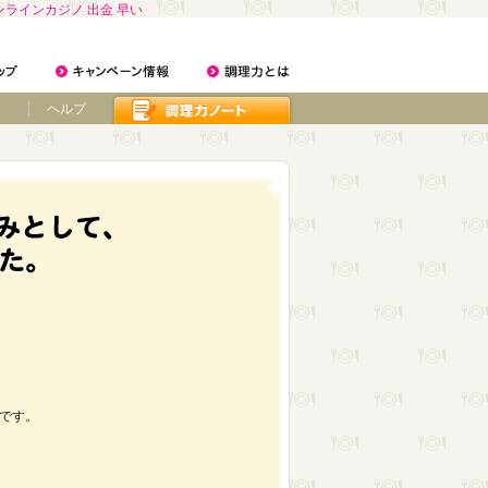
ンラインカジノ 出金 早い
ヘルプ
トです。