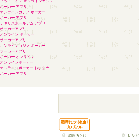
ビットコイン オンラインカジノ
ポーカー アプリ
オンラインカジノ ポーカー
ポーカー アプリ
テキサスホールデム アプリ
ポーカーアプリ
オンライン ポーカー
ポーカーアプリ
オンラインカジノ ポーカー
ポーカーアプリ
ポーカー オンライン
オンラインポーカー
オンラインポーカー おすすめ
ポーカー アプリ
調理力とは
レシピ