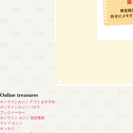
Online treasures
オンラインカジノ アプリ おすすめ
オンラインカジノ バカラ
ブックメーカー
オンライン カジノ 仮想通貨
ライブ カジノ
オンカジ