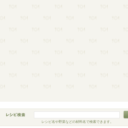
レシピ名や野菜などの材料名で検索できます。