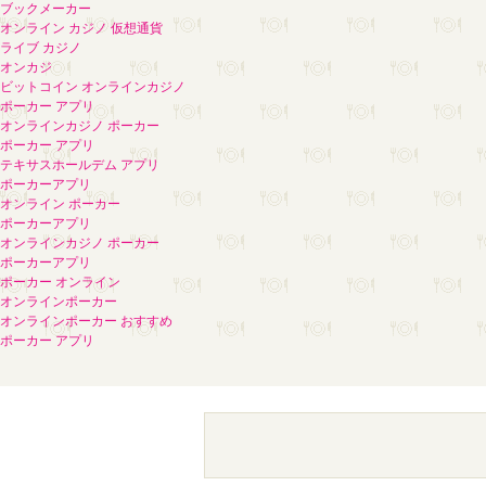
ブックメーカー
オンライン カジノ 仮想通貨
ライブ カジノ
オンカジ
ビットコイン オンラインカジノ
ポーカー アプリ
オンラインカジノ ポーカー
ポーカー アプリ
テキサスホールデム アプリ
ポーカーアプリ
オンライン ポーカー
ポーカーアプリ
オンラインカジノ ポーカー
ポーカーアプリ
ポーカー オンライン
オンラインポーカー
オンラインポーカー おすすめ
ポーカー アプリ