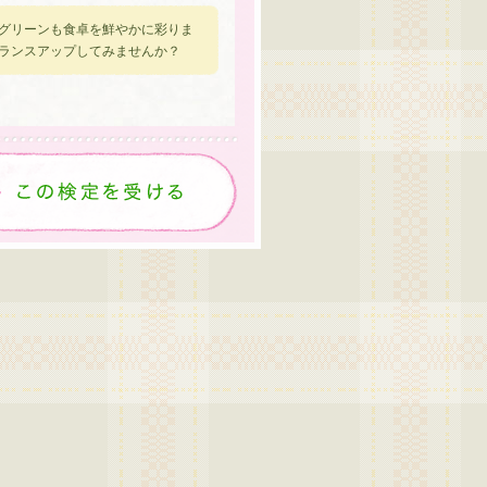
グリーンも食卓を鮮やかに彩りま
ランスアップしてみませんか？