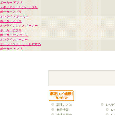
ポーカー アプリ
テキサスホールデム アプリ
ポーカーアプリ
オンライン ポーカー
ポーカーアプリ
オンラインカジノ ポーカー
ポーカーアプリ
ポーカー オンライン
オンラインポーカー
オンラインポーカー おすすめ
ポーカー アプリ
調理力とは
レシピ
新着情報
レ