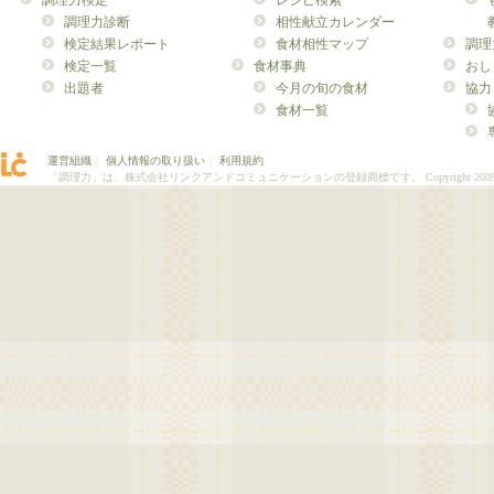
調理力検定
レシピ検索
調理力診断
相性献立カレンダー
検定結果レポート
食材相性マップ
調理
検定一覧
食材事典
おし
出題者
今月の旬の食材
協力
食材一覧
運営組織
｜
個人情報の取り扱い
｜
利用規約
「調理力」は、株式会社リンクアンドコミュニケーションの登録商標です。
Copyright 200