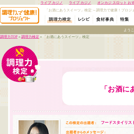
ライブ カジノ
ライブ カジノ
オンカジ スロット お
「お酒にあうスイーツ」検定:～調理力で健康！プロジ
よう
調理力TOP
»
調理力検定
» 「お酒にあうスイーツ」検定
「お酒に
フードスタイリス