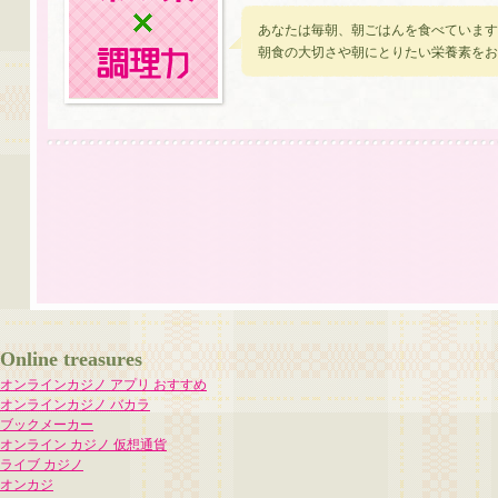
あなたは毎朝、朝ごはんを食べています
朝食の大切さや朝にとりたい栄養素をお
Online treasures
オンラインカジノ アプリ おすすめ
オンラインカジノ バカラ
ブックメーカー
オンライン カジノ 仮想通貨
ライブ カジノ
オンカジ