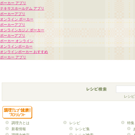
ポーカー アプリ
テキサスホールデム アプリ
ポーカーアプリ
オンライン ポーカー
ポーカーアプリ
オンラインカジノ ポーカー
ポーカーアプリ
ポーカー オンライン
オンラインポーカー
オンラインポーカー おすすめ
ポーカー アプリ
レシピ
調理力とは
レシピ
特集
新着情報
レシピ集