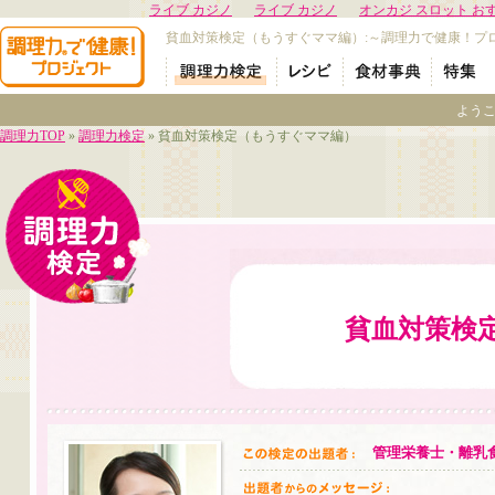
ライブ カジノ
ライブ カジノ
オンカジ スロット お
貧血対策検定（もうすぐママ編）:～調理力で健康！プ
よう
調理力TOP
»
調理力検定
» 貧血対策検定（もうすぐママ編）
貧血対策検
管理栄養士・離乳