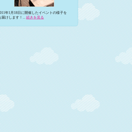
2011年1月18日に開催したイベントの様子を
お届けします！...
続きを見る