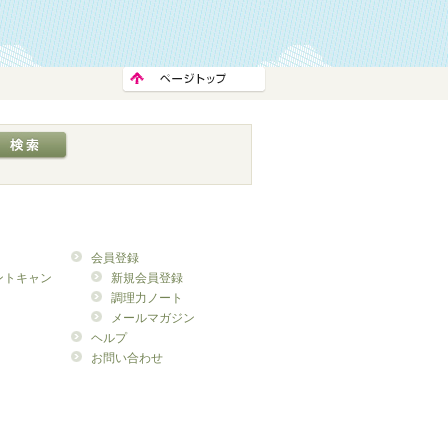
会員登録
ントキャン
新規会員登録
調理力ノート
メールマガジン
ヘルプ
お問い合わせ