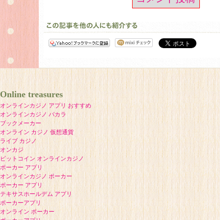
Online treasures
オンラインカジノ アプリ おすすめ
オンラインカジノ バカラ
ブックメーカー
オンライン カジノ 仮想通貨
ライブ カジノ
オンカジ
ビットコイン オンラインカジノ
ポーカー アプリ
オンラインカジノ ポーカー
ポーカー アプリ
テキサスホールデム アプリ
ポーカーアプリ
オンライン ポーカー