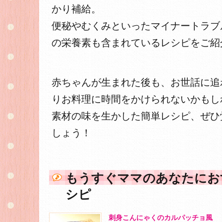
かり補給。
便秘やむくみといったマイナートラブ
の栄養素も含まれているレシピをご紹
赤ちゃんが生まれた後も、お世話に追
りお料理に時間をかけられないかもし
素材の味を生かした簡単レシピ、ぜひ
しょう！
もうすぐママのあなたにお
シピ
刺身こんにゃくのカルパッチョ風