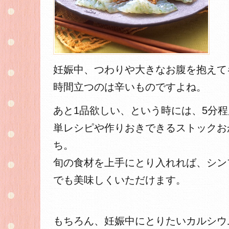
妊娠中、つわりや大きなお腹を抱えて
時間立つのは辛いものですよね。
あと1品欲しい、という時には、5分
単レシピや作りおきできるストックお
ち。
旬の食材を上手にとり入れれば、シン
でも美味しくいただけます。
もちろん、妊娠中にとりたいカルシウ