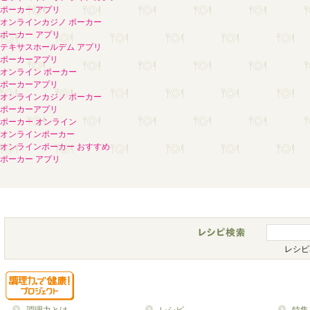
ポーカー アプリ
オンラインカジノ ポーカー
ポーカー アプリ
テキサスホールデム アプリ
ポーカーアプリ
オンライン ポーカー
ポーカーアプリ
オンラインカジノ ポーカー
ポーカーアプリ
ポーカー オンライン
オンラインポーカー
オンラインポーカー おすすめ
ポーカー アプリ
レシピ