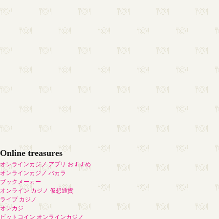
Online treasures
オンラインカジノ アプリ おすすめ
オンラインカジノ バカラ
ブックメーカー
オンライン カジノ 仮想通貨
ライブ カジノ
オンカジ
ビットコイン オンラインカジノ