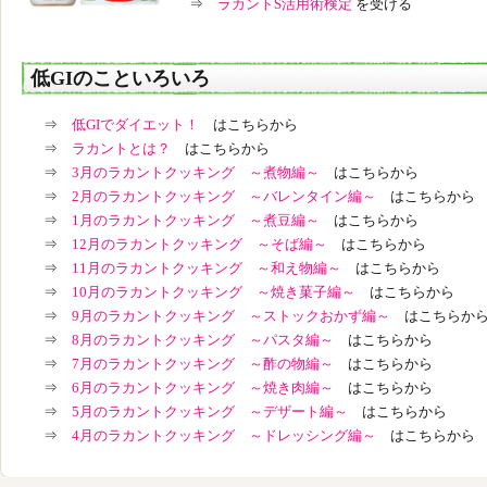
⇒
ラカントS活用術検定
を受ける
低GIのこといろいろ
⇒
低GIでダイエット！
はこちらから
⇒
ラカントとは？
はこちらから
⇒
3月のラカントクッキング ～煮物編～
はこちらから
⇒
2月のラカントクッキング ～バレンタイン編～
はこちらから
⇒
1月のラカントクッキング ～煮豆編～
はこちらから
⇒
12月のラカントクッキング ～そば編～
はこちらから
⇒
11月のラカントクッキング ～和え物編～
はこちらから
⇒
10月のラカントクッキング ～焼き菓子編～
はこちらから
⇒
9月のラカントクッキング ～ストックおかず編～
はこちらか
⇒
8月のラカントクッキング ～パスタ編～
はこちらから
⇒
7月のラカントクッキング ～酢の物編～
はこちらから
⇒
6月のラカントクッキング ～焼き肉編～
はこちらから
⇒
5月のラカントクッキング ～デザート編～
はこちらから
⇒
4月のラカントクッキング ～ドレッシング編～
はこちらから