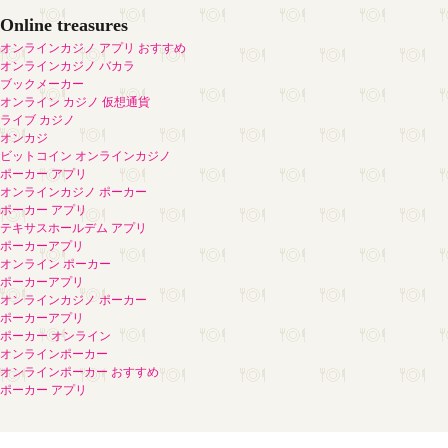
Online treasures
オンラインカジノ アプリ おすすめ
オンラインカジノ バカラ
ブックメーカー
オンライン カジノ 仮想通貨
ライブ カジノ
オンカジ
ビットコイン オンラインカジノ
ポーカー アプリ
オンラインカジノ ポーカー
ポーカー アプリ
テキサスホールデム アプリ
ポーカーアプリ
オンライン ポーカー
ポーカーアプリ
オンラインカジノ ポーカー
ポーカーアプリ
ポーカー オンライン
オンラインポーカー
オンラインポーカー おすすめ
ポーカー アプリ