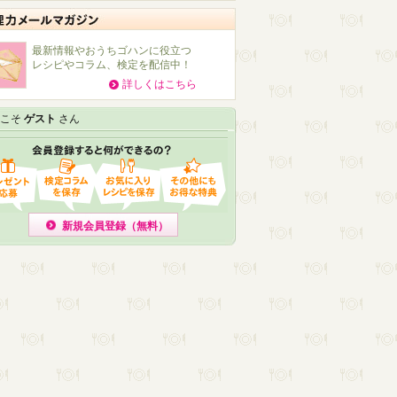
最新情報やおうちゴハンに役立つ
レシピやコラム、検定を配信中！
詳しくはこちら
こそ
ゲスト
さん
新規会員登録（無料）