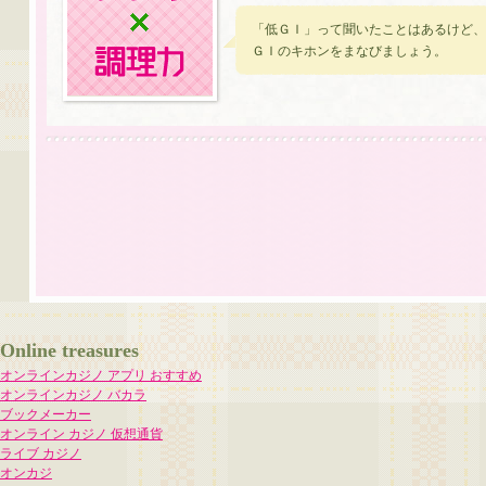
「低ＧＩ」って聞いたことはあるけど、
ＧＩのキホンをまなびましょう。
Online treasures
オンラインカジノ アプリ おすすめ
オンラインカジノ バカラ
ブックメーカー
オンライン カジノ 仮想通貨
ライブ カジノ
オンカジ