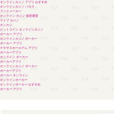
オンラインカジノ アプリ おすすめ
オンラインカジノ バカラ
ブックメーカー
オンライン カジノ 仮想通貨
ライブ カジノ
オンカジ
ビットコイン オンラインカジノ
ポーカー アプリ
オンラインカジノ ポーカー
ポーカー アプリ
テキサスホールデム アプリ
ポーカーアプリ
オンライン ポーカー
ポーカーアプリ
オンラインカジノ ポーカー
ポーカーアプリ
ポーカー オンライン
オンラインポーカー
オンラインポーカー おすすめ
ポーカー アプリ