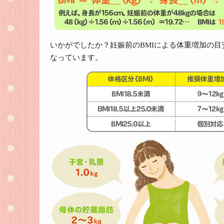
いかがでしたか？妊娠前のBMIによる体重増加の目
なっています。