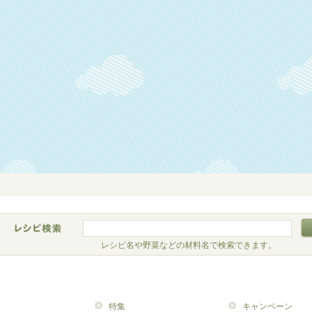
レシピ名や野菜などの材料名で検索できます。
特集
キャンペーン