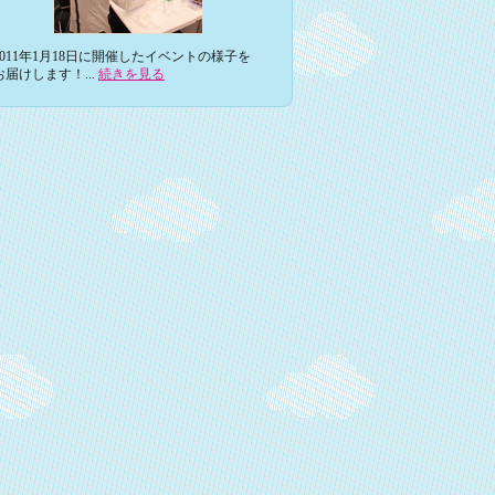
2011年1月18日に開催したイベントの様子を
お届けします！...
続きを見る