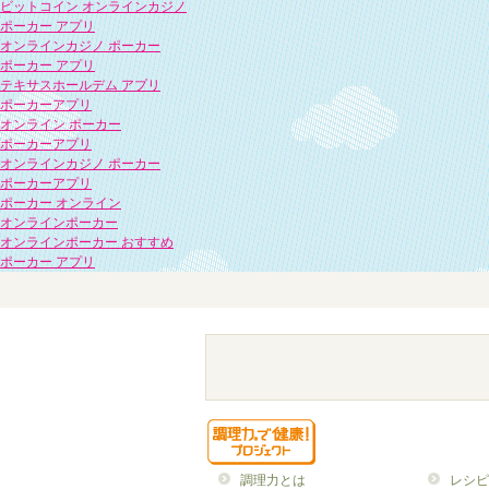
ビットコイン オンラインカジノ
ポーカー アプリ
オンラインカジノ ポーカー
ポーカー アプリ
テキサスホールデム アプリ
ポーカーアプリ
オンライン ポーカー
ポーカーアプリ
オンラインカジノ ポーカー
ポーカーアプリ
ポーカー オンライン
オンラインポーカー
オンラインポーカー おすすめ
ポーカー アプリ
調理力とは
レシピ