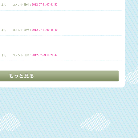
」
より コメント日付：
2012-07-31 07:41:52
」
より コメント日付：
2012-07-31 00:48:40
」
より コメント日付：
2012-07-29 14:20:42