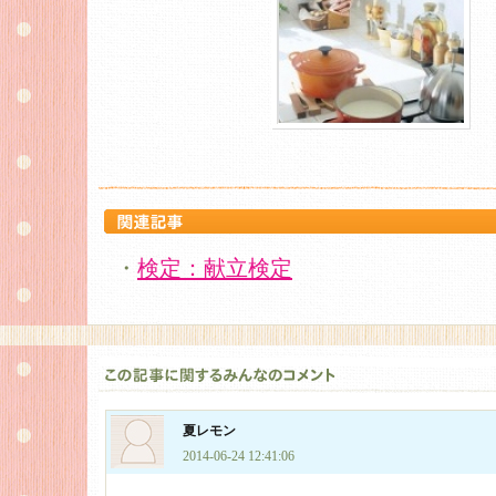
・
検定：献立検定
夏レモン
2014-06-24 12:41:06