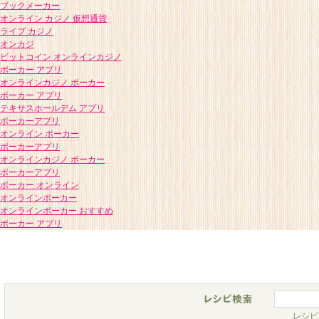
ブックメーカー
オンライン カジノ 仮想通貨
ライブ カジノ
オンカジ
ビットコイン オンラインカジノ
ポーカー アプリ
オンラインカジノ ポーカー
ポーカー アプリ
テキサスホールデム アプリ
ポーカーアプリ
オンライン ポーカー
ポーカーアプリ
オンラインカジノ ポーカー
ポーカーアプリ
ポーカー オンライン
オンラインポーカー
オンラインポーカー おすすめ
ポーカー アプリ
レシピ