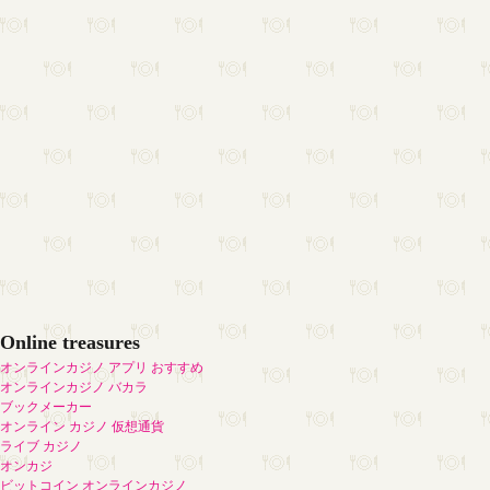
Online treasures
オンラインカジノ アプリ おすすめ
オンラインカジノ バカラ
ブックメーカー
オンライン カジノ 仮想通貨
ライブ カジノ
オンカジ
ビットコイン オンラインカジノ