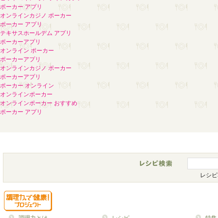
ポーカー アプリ
オンラインカジノ ポーカー
ポーカー アプリ
テキサスホールデム アプリ
ポーカーアプリ
オンライン ポーカー
ポーカーアプリ
オンラインカジノ ポーカー
ポーカーアプリ
ポーカー オンライン
オンラインポーカー
オンラインポーカー おすすめ
ポーカー アプリ
レシピ