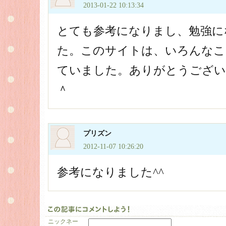
2013-01-22 10:13:34
とても参考になりまし、勉強に
た。このサイトは、いろんなこ
ていました。ありがとうござい
＾
プリズン
2012-11-07 10:26:20
参考になりました^^
ニックネー