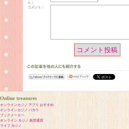
ム：
コメント：
コメント投稿
Online treasures
オンラインカジノ アプリ おすすめ
オンラインカジノ バカラ
ブックメーカー
オンライン カジノ 仮想通貨
ライブ カジノ