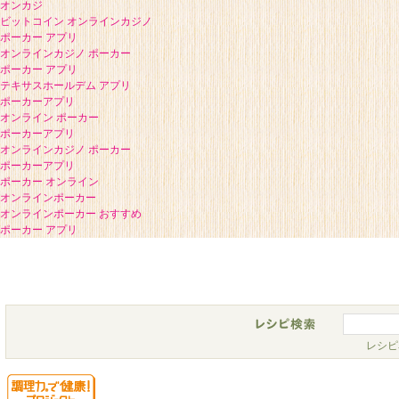
オンカジ
ビットコイン オンラインカジノ
ポーカー アプリ
オンラインカジノ ポーカー
ポーカー アプリ
テキサスホールデム アプリ
ポーカーアプリ
オンライン ポーカー
ポーカーアプリ
オンラインカジノ ポーカー
ポーカーアプリ
ポーカー オンライン
オンラインポーカー
オンラインポーカー おすすめ
ポーカー アプリ
レシピ