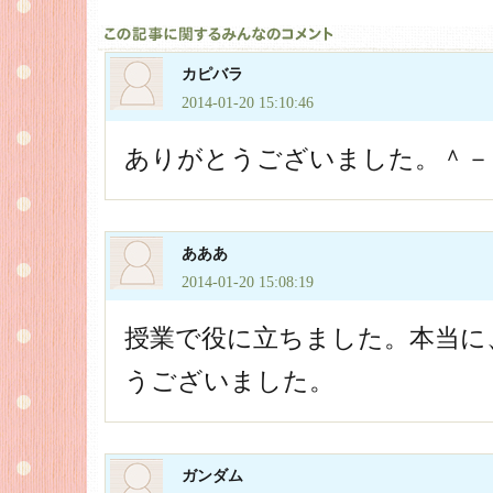
カピバラ
2014-01-20 15:10:46
ありがとうございました。＾－
あああ
2014-01-20 15:08:19
授業で役に立ちました。本当に
うございました。
ガンダム