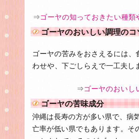
⇒
ゴーヤの知っておきたい種類
ゴーヤのおいしい調理のコ
ゴーヤの苦みをおさえるには、
わせや、下ごしらえで一工夫し
⇒
ゴーヤのおいし
ゴーヤの苦味成分
沖縄は長寿の方が多い県で、病
亡率が低い県でもあります。そ