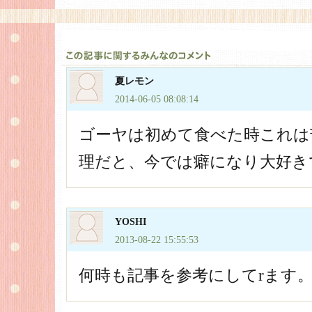
夏レモン
2014-06-05 08:08:14
ゴーヤは初めて食べた時これは
理だと、今では癖になり大好き
YOSHI
2013-08-22 15:55:53
何時も記事を参考にしてrます