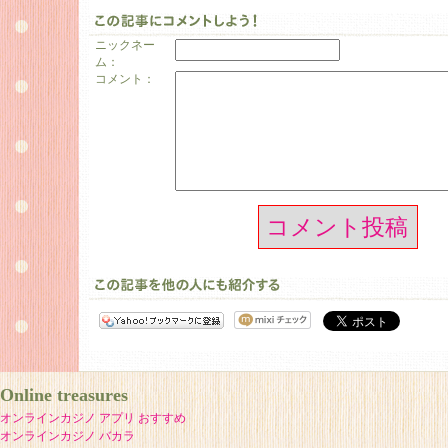
ニックネー
ム：
コメント：
コメント投稿
Online treasures
オンラインカジノ アプリ おすすめ
オンラインカジノ バカラ