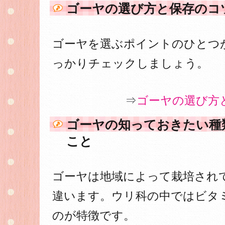
ゴーヤの選び方と保存のコ
ゴーヤを選ぶポイントのひとつ
っかりチェックしましょう。
⇒
ゴーヤの選び方
ゴーヤの知っておきたい種
こと
ゴーヤは地域によって栽培され
違います。ウリ科の中ではビタ
のが特徴です。