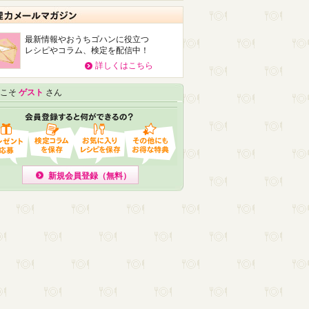
最新情報やおうちゴハンに役立つ
レシピやコラム、検定を配信中！
詳しくはこちら
こそ
ゲスト
さん
新規会員登録（無料）