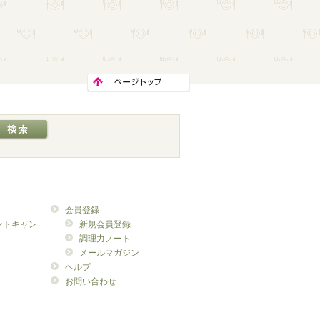
会員登録
ントキャン
新規会員登録
調理力ノート
メールマガジン
ヘルプ
お問い合わせ