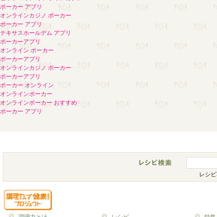
ポーカー アプリ
オンラインカジノ ポーカー
ポーカー アプリ
テキサスホールデム アプリ
ポーカーアプリ
オンライン ポーカー
ポーカーアプリ
オンラインカジノ ポーカー
ポーカーアプリ
ポーカー オンライン
オンラインポーカー
オンラインポーカー おすすめ
ポーカー アプリ
レシピ