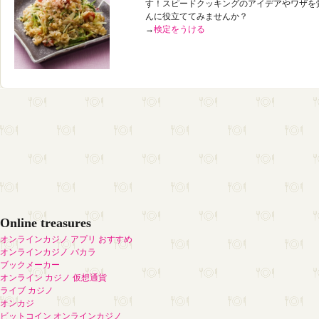
す！スピードクッキングのアイデアやワザを
んに役立ててみませんか？
→
検定をうける
Online treasures
オンラインカジノ アプリ おすすめ
オンラインカジノ バカラ
ブックメーカー
オンライン カジノ 仮想通貨
ライブ カジノ
オンカジ
ビットコイン オンラインカジノ