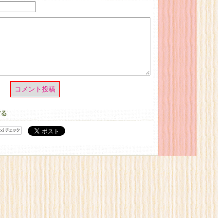
コメント投稿