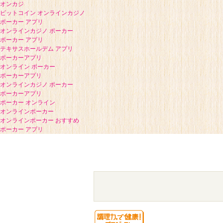
オンカジ
ビットコイン オンラインカジノ
ポーカー アプリ
オンラインカジノ ポーカー
ポーカー アプリ
テキサスホールデム アプリ
ポーカーアプリ
オンライン ポーカー
ポーカーアプリ
オンラインカジノ ポーカー
ポーカーアプリ
ポーカー オンライン
オンラインポーカー
オンラインポーカー おすすめ
ポーカー アプリ