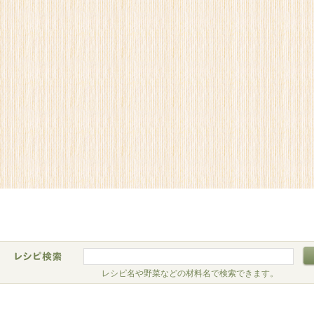
レシピ名や野菜などの材料名で検索できます。