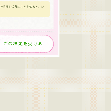
？特徴や栄養のことを知ると、レ