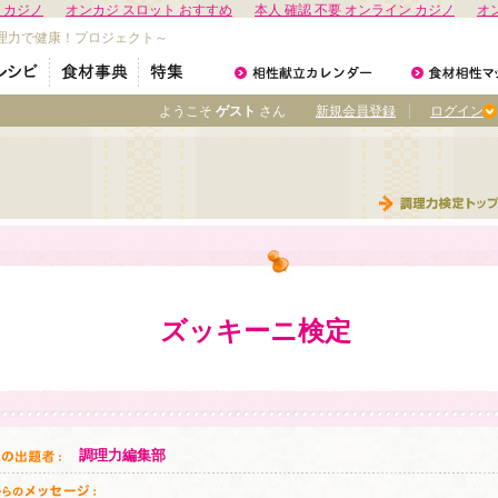
 カジノ
オンカジ スロット おすすめ
本人 確認 不要 オンライン カジノ
オ
調理力で健康！プロジェクト～
ようこそ
ゲスト
さん
新規会員登録
ログイン
ズッキーニ検定
調理力編集部