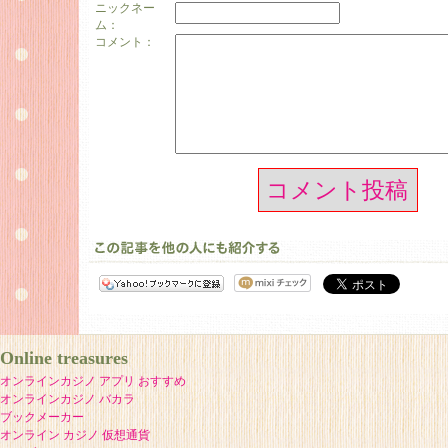
ニックネー
ム：
コメント：
コメント投稿
Online treasures
オンラインカジノ アプリ おすすめ
オンラインカジノ バカラ
ブックメーカー
オンライン カジノ 仮想通貨