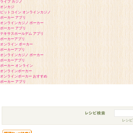
ライブ カジノ
オンカジ
ビットコイン オンラインカジノ
ポーカー アプリ
オンラインカジノ ポーカー
ポーカー アプリ
テキサスホールデム アプリ
ポーカーアプリ
オンライン ポーカー
ポーカーアプリ
オンラインカジノ ポーカー
ポーカーアプリ
ポーカー オンライン
オンラインポーカー
オンラインポーカー おすすめ
ポーカー アプリ
レシピ