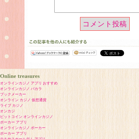
コメント投稿
Online treasures
オンラインカジノ アプリ おすすめ
オンラインカジノ バカラ
ブックメーカー
オンライン カジノ 仮想通貨
ライブ カジノ
オンカジ
ビットコイン オンラインカジノ
ポーカー アプリ
オンラインカジノ ポーカー
ポーカー アプリ