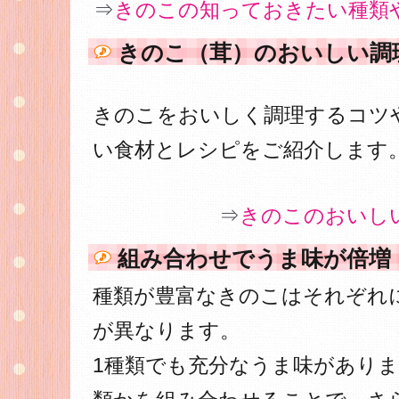
⇒
きのこの知っておきたい種類
きのこ（茸）のおいしい調
きのこをおいしく調理するコツ
い食材とレシピをご紹介します
⇒
きのこのおいし
組み合わせでうま味が倍増
種類が豊富なきのこはそれぞれ
が異なります。
1種類でも充分なうま味があり