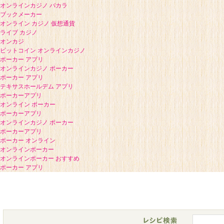
オンラインカジノ バカラ
ブックメーカー
オンライン カジノ 仮想通貨
ライブ カジノ
オンカジ
ビットコイン オンラインカジノ
ポーカー アプリ
オンラインカジノ ポーカー
ポーカー アプリ
テキサスホールデム アプリ
ポーカーアプリ
オンライン ポーカー
ポーカーアプリ
オンラインカジノ ポーカー
ポーカーアプリ
ポーカー オンライン
オンラインポーカー
オンラインポーカー おすすめ
ポーカー アプリ