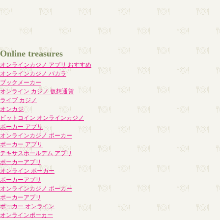
Online treasures
オンラインカジノ アプリ おすすめ
オンラインカジノ バカラ
ブックメーカー
オンライン カジノ 仮想通貨
ライブ カジノ
オンカジ
ビットコイン オンラインカジノ
ポーカー アプリ
オンラインカジノ ポーカー
ポーカー アプリ
テキサスホールデム アプリ
ポーカーアプリ
オンライン ポーカー
ポーカーアプリ
オンラインカジノ ポーカー
ポーカーアプリ
ポーカー オンライン
オンラインポーカー