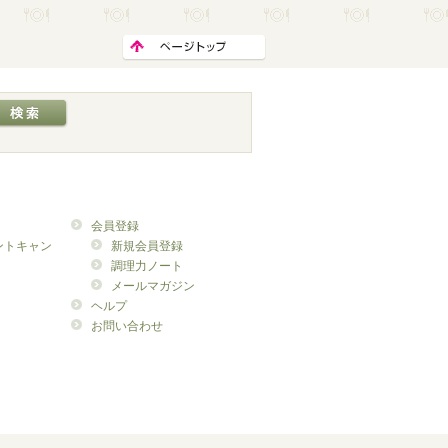
会員登録
ントキャン
新規会員登録
調理力ノート
メールマガジン
ヘルプ
お問い合わせ