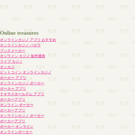
Online treasures
オンラインカジノ アプリ おすすめ
オンラインカジノ バカラ
ブックメーカー
オンライン カジノ 仮想通貨
ライブ カジノ
オンカジ
ビットコイン オンラインカジノ
ポーカー アプリ
オンラインカジノ ポーカー
ポーカー アプリ
テキサスホールデム アプリ
ポーカーアプリ
オンライン ポーカー
ポーカーアプリ
オンラインカジノ ポーカー
ポーカーアプリ
ポーカー オンライン
オンラインポーカー