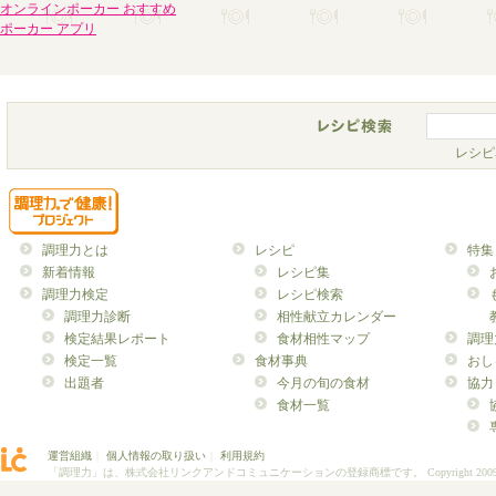
オンラインポーカー おすすめ
ポーカー アプリ
レシピ
調理力とは
レシピ
特集
新着情報
レシピ集
調理力検定
レシピ検索
調理力診断
相性献立カレンダー
検定結果レポート
食材相性マップ
調理
検定一覧
食材事典
おし
出題者
今月の旬の食材
協力
食材一覧
運営組織
｜
個人情報の取り扱い
｜
利用規約
「調理力」は、株式会社リンクアンドコミュニケーションの登録商標です。
Copyright 200