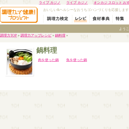
ライブ カジノ
ライブ カジノ
オンカジ スロット お
おいしい&ヘルシーなおうちゴハンづくりを応援します
よう
調理力TOP
»
調理力アップレシピ
»
鍋料理
»
鍋料理
肉を使った鍋
魚を使った鍋