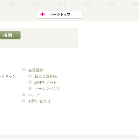
会員登録
ントキャン
新規会員登録
調理力ノート
メールマガジン
ヘルプ
お問い合わせ