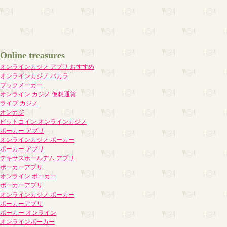
Online treasures
オンラインカジノ アプリ おすすめ
オンラインカジノ バカラ
ブックメーカー
オンライン カジノ 仮想通貨
ライブ カジノ
オンカジ
ビットコイン オンラインカジノ
ポーカー アプリ
オンラインカジノ ポーカー
ポーカー アプリ
テキサスホールデム アプリ
ポーカーアプリ
オンライン ポーカー
ポーカーアプリ
オンラインカジノ ポーカー
ポーカーアプリ
ポーカー オンライン
オンラインポーカー