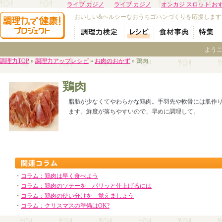
ライブ カジノ
ライブ カジノ
オンカジ スロット お
おいしい&ヘルシーなおうちゴハンづくりを応援します
よう
調理力TOP
»
調理力アップレシピ
»
お肉のおかず
» 鶏肉
鶏肉
脂肪が少なくてやわらかな鶏肉。手羽先や軟骨には肌作
ます。鮮度が落ちやすいので、早めに調理して。
・
コラム：鶏肉は早く食べよう
・
コラム：鶏肉のソテーを__パリッと仕上げるには
・
コラム：鶏肉の使い分けを__覚えましょう
・
コラム：クリスマスの準備はOK?