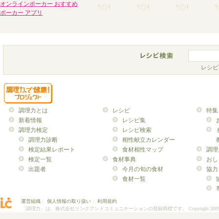
オンラインポーカー おすすめ
ポーカー アプリ
レシピ
調理力とは
レシピ
特集
新着情報
レシピ集
調理力検定
レシピ検索
調理力診断
相性献立カレンダー
検定結果レポート
食材相性マップ
調理
検定一覧
食材事典
おし
出題者
今月の旬の食材
協力
食材一覧
運営組織
｜
個人情報の取り扱い
｜
利用規約
「調理力」は、株式会社リンクアンドコミュニケーションの登録商標です。
Copyright 200