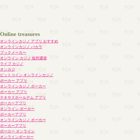
Online treasures
オンラインカジノ アプリ おすすめ
オンラインカジノ バカラ
ブックメーカー
オンライン カジノ 仮想通貨
ライブ カジノ
オンカジ
ビットコイン オンラインカジノ
ポーカー アプリ
オンラインカジノ ポーカー
ポーカー アプリ
テキサスホールデム アプリ
ポーカーアプリ
オンライン ポーカー
ポーカーアプリ
オンラインカジノ ポーカー
ポーカーアプリ
ポーカー オンライン
オンラインポーカー