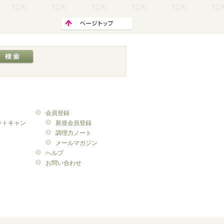
会員登録
ントキャン
新規会員登録
調理力ノート
メールマガジン
ヘルプ
お問い合わせ