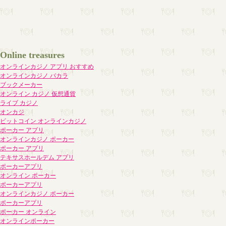
Online treasures
オンラインカジノ アプリ おすすめ
オンラインカジノ バカラ
ブックメーカー
オンライン カジノ 仮想通貨
ライブ カジノ
オンカジ
ビットコイン オンラインカジノ
ポーカー アプリ
オンラインカジノ ポーカー
ポーカー アプリ
テキサスホールデム アプリ
ポーカーアプリ
オンライン ポーカー
ポーカーアプリ
オンラインカジノ ポーカー
ポーカーアプリ
ポーカー オンライン
オンラインポーカー