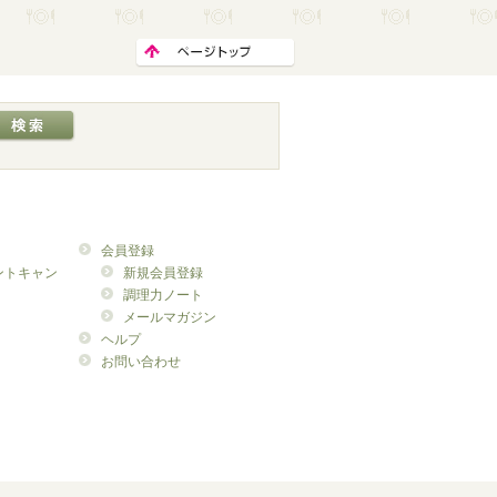
会員登録
ントキャン
新規会員登録
調理力ノート
メールマガジン
ヘルプ
お問い合わせ