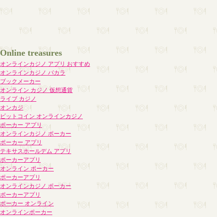
Online treasures
オンラインカジノ アプリ おすすめ
オンラインカジノ バカラ
ブックメーカー
オンライン カジノ 仮想通貨
ライブ カジノ
オンカジ
ビットコイン オンラインカジノ
ポーカー アプリ
オンラインカジノ ポーカー
ポーカー アプリ
テキサスホールデム アプリ
ポーカーアプリ
オンライン ポーカー
ポーカーアプリ
オンラインカジノ ポーカー
ポーカーアプリ
ポーカー オンライン
オンラインポーカー