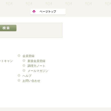
会員登録
ントキャン
新規会員登録
調理力ノート
メールマガジン
ヘルプ
お問い合わせ