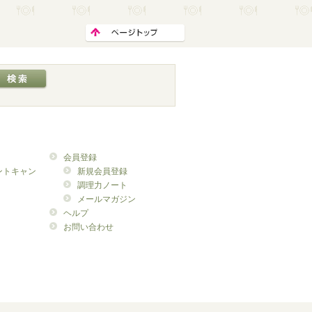
会員登録
ントキャン
新規会員登録
調理力ノート
メールマガジン
ヘルプ
お問い合わせ