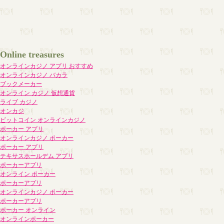
Online treasures
オンラインカジノ アプリ おすすめ
オンラインカジノ バカラ
ブックメーカー
オンライン カジノ 仮想通貨
ライブ カジノ
オンカジ
ビットコイン オンラインカジノ
ポーカー アプリ
オンラインカジノ ポーカー
ポーカー アプリ
テキサスホールデム アプリ
ポーカーアプリ
オンライン ポーカー
ポーカーアプリ
オンラインカジノ ポーカー
ポーカーアプリ
ポーカー オンライン
オンラインポーカー