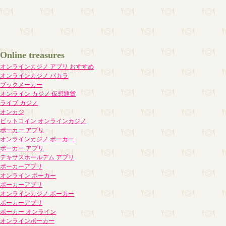
Online treasures
オンラインカジノ アプリ おすすめ
オンラインカジノ バカラ
ブックメーカー
オンライン カジノ 仮想通貨
ライブ カジノ
オンカジ
ビットコイン オンラインカジノ
ポーカー アプリ
オンラインカジノ ポーカー
ポーカー アプリ
テキサスホールデム アプリ
ポーカーアプリ
オンライン ポーカー
ポーカーアプリ
オンラインカジノ ポーカー
ポーカーアプリ
ポーカー オンライン
オンラインポーカー