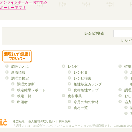
オンラインポーカー おすすめ
ポーカー アプリ
レシピ
調理力とは
レシピ
特集
新着情報
レシピ集
調理力検定
レシピ検索
調理力診断
相性献立カレンダー
検定結果レポート
食材相性マップ
調理
検定一覧
食材事典
おし
出題者
今月の旬の食材
協力
食材一覧
運営組織
｜
個人情報の取り扱い
｜
利用規約
「調理力」は、株式会社リンクアンドコミュニケーションの登録商標です。
Copyright 200