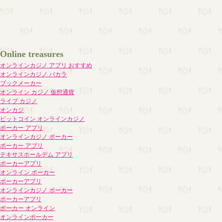
Online treasures
オンラインカジノ アプリ おすすめ
オンラインカジノ バカラ
ブックメーカー
オンライン カジノ 仮想通貨
ライブ カジノ
オンカジ
ビットコイン オンラインカジノ
ポーカー アプリ
オンラインカジノ ポーカー
ポーカー アプリ
テキサスホールデム アプリ
ポーカーアプリ
オンライン ポーカー
ポーカーアプリ
オンラインカジノ ポーカー
ポーカーアプリ
ポーカー オンライン
オンラインポーカー