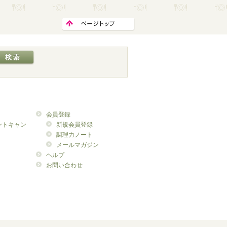
会員登録
ントキャン
新規会員登録
調理力ノート
メールマガジン
ヘルプ
お問い合わせ