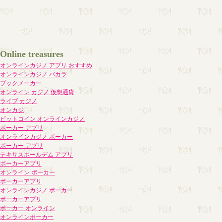
Online treasures
オンラインカジノ アプリ おすすめ
オンラインカジノ バカラ
ブックメーカー
オンライン カジノ 仮想通貨
ライブ カジノ
オンカジ
ビットコイン オンラインカジノ
ポーカー アプリ
オンラインカジノ ポーカー
ポーカー アプリ
テキサスホールデム アプリ
ポーカーアプリ
オンライン ポーカー
ポーカーアプリ
オンラインカジノ ポーカー
ポーカーアプリ
ポーカー オンライン
オンラインポーカー