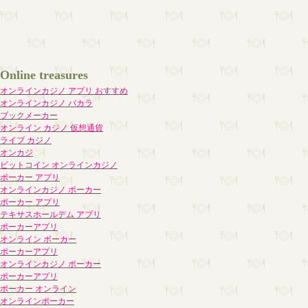
Online treasures
オンラインカジノ アプリ おすすめ
オンラインカジノ バカラ
ブックメーカー
オンライン カジノ 仮想通貨
ライブ カジノ
オンカジ
ビットコイン オンラインカジノ
ポーカー アプリ
オンラインカジノ ポーカー
ポーカー アプリ
テキサスホールデム アプリ
ポーカーアプリ
オンライン ポーカー
ポーカーアプリ
オンラインカジノ ポーカー
ポーカーアプリ
ポーカー オンライン
オンラインポーカー