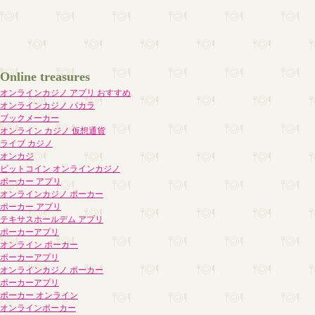
Online treasures
オンラインカジノ アプリ おすすめ
オンラインカジノ バカラ
ブックメーカー
オンライン カジノ 仮想通貨
ライブ カジノ
オンカジ
ビットコイン オンラインカジノ
ポーカー アプリ
オンラインカジノ ポーカー
ポーカー アプリ
テキサスホールデム アプリ
ポーカーアプリ
オンライン ポーカー
ポーカーアプリ
オンラインカジノ ポーカー
ポーカーアプリ
ポーカー オンライン
オンラインポーカー