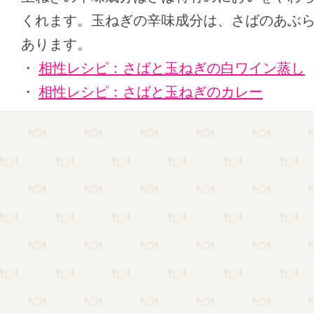
くれます。玉ねぎの辛味成分は、さばのあぶ
あります。
・
相性レシピ：さばと玉ねぎの白ワイン蒸し
・
相性レシピ：さばと玉ねぎのカレー