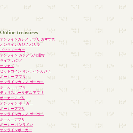
Online treasures
オンラインカジノ アプリ おすすめ
オンラインカジノ バカラ
ブックメーカー
オンライン カジノ 仮想通貨
ライブ カジノ
オンカジ
ビットコイン オンラインカジノ
ポーカー アプリ
オンラインカジノ ポーカー
ポーカー アプリ
テキサスホールデム アプリ
ポーカーアプリ
オンライン ポーカー
ポーカーアプリ
オンラインカジノ ポーカー
ポーカーアプリ
ポーカー オンライン
オンラインポーカー